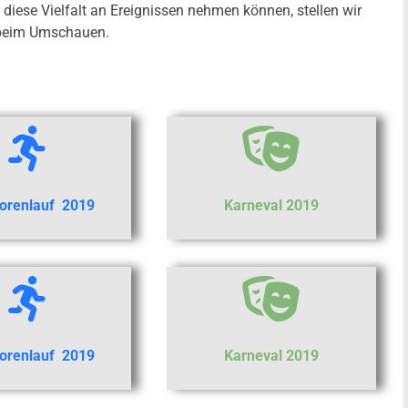
 diese Vielfalt an Ereignissen nehmen können, stellen wir
e beim Umschauen.
orenlauf 2019
Karneval 2019
orenlauf 2019
Karneval 2019