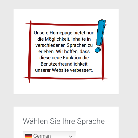
Wählen Sie Ihre Sprache
German