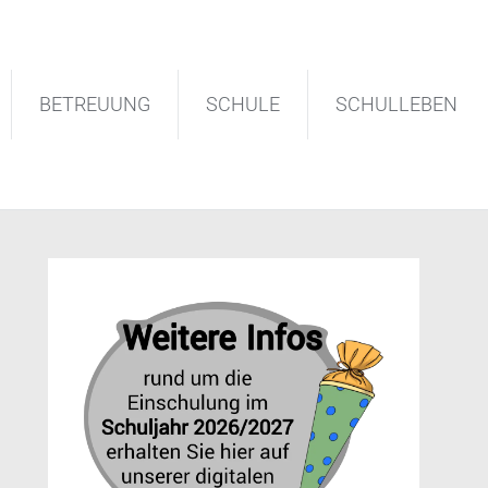
BETREUUNG
SCHULE
SCHULLEBEN