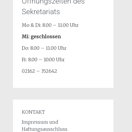
Öffnungszeiten des
Sekretariats
Mo & Di: 8.00 – 11.00 Uhr
Mi: geschlossen
Do: 8.00 – 11.00 Uhr
Fr: 8.00 – 10.00 Uhr
02162 – 352642
KONTAKT
Impressum und
Haftungsausschluss