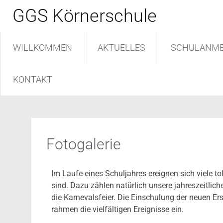
GGS Körnerschule
WILLKOMMEN
AKTUELLES
SCHULANM
KONTAKT
Fotogalerie
Im Laufe eines Schuljahres ereignen sich viele to
sind. Dazu zählen natürlich unsere jahreszeitlich
die Karnevalsfeier. Die Einschulung der neuen Ers
rahmen die vielfältigen Ereignisse ein.