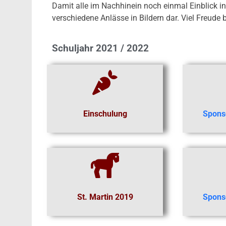
Damit alle im Nachhinein noch einmal Einblick in
verschiedene Anlässe in Bildern dar. Viel Freud
Schuljahr 2021 / 2022
Einschulung
Spons
St. Martin 2019
Spons