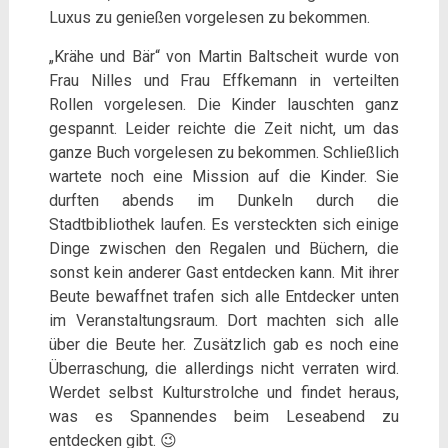
Luxus zu genießen vorgelesen zu bekommen.
„Krähe und Bär“ von Martin Baltscheit wurde von
Frau Nilles und Frau Effkemann in verteilten
Rollen vorgelesen. Die Kinder lauschten ganz
gespannt. Leider reichte die Zeit nicht, um das
ganze Buch vorgelesen zu bekommen. Schließlich
wartete noch eine Mission auf die Kinder. Sie
durften abends im Dunkeln durch die
Stadtbibliothek laufen. Es versteckten sich einige
Dinge zwischen den Regalen und Büchern, die
sonst kein anderer Gast entdecken kann. Mit ihrer
Beute bewaffnet trafen sich alle Entdecker unten
im Veranstaltungsraum. Dort machten sich alle
über die Beute her. Zusätzlich gab es noch eine
Überraschung, die allerdings nicht verraten wird.
Werdet selbst Kulturstrolche und findet heraus,
was es Spannendes beim Leseabend zu
entdecken gibt. 😉