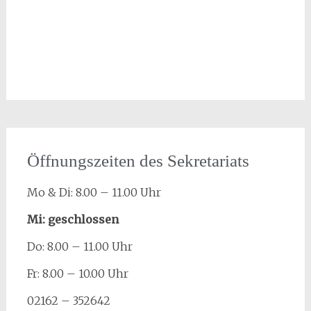
Öffnungszeiten des Sekretariats
Mo & Di: 8.00 – 11.00 Uhr
Mi: geschlossen
Do: 8.00 – 11.00 Uhr
Fr: 8.00 – 10.00 Uhr
02162 – 352642