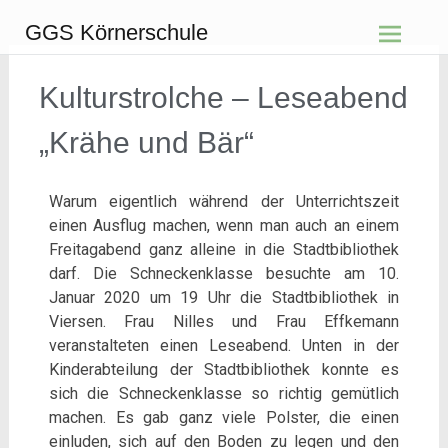
GGS Körnerschule
Kulturstrolche – Leseabend
„Krähe und Bär“
Warum eigentlich während der Unterrichtszeit
einen Ausflug machen, wenn man auch an einem
Freitagabend ganz alleine in die Stadtbibliothek
darf. Die Schneckenklasse besuchte am 10.
Januar 2020 um 19 Uhr die Stadtbibliothek in
Viersen. Frau Nilles und Frau Effkemann
veranstalteten einen Leseabend. Unten in der
Kinderabteilung der Stadtbibliothek konnte es
sich die Schneckenklasse so richtig gemütlich
machen. Es gab ganz viele Polster, die einen
einluden, sich auf den Boden zu legen und den