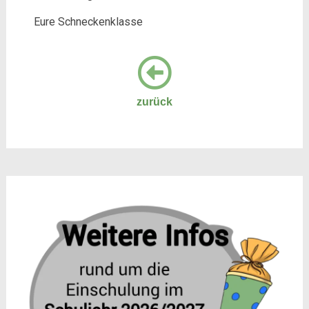
Eure Schneckenklasse
zurück