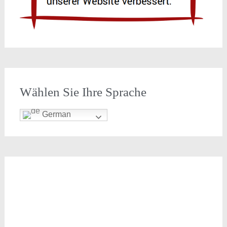
Wählen Sie Ihre Sprache
German